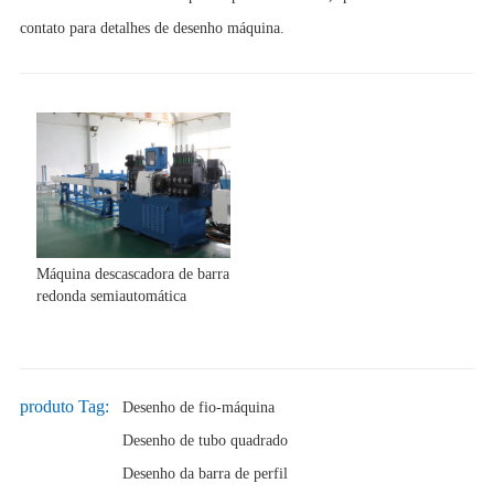
contato para detalhes de desenho máquina.
Máquina descascadora de barra
redonda semiautomática
produto Tag:
Desenho de fio-máquina
Desenho de tubo quadrado
Desenho da barra de perfil