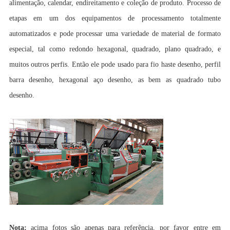
alimentação, calendar, endireitamento e coleção de produto. Processo de
etapas em um dos equipamentos de processamento totalmente
automatizados e pode processar uma variedade de material de formato
especial, tal como redondo hexagonal, quadrado, plano quadrado, e
muitos outros perfis. Então ele pode usado para fio haste desenho, perfil
barra desenho, hexagonal aço desenho, as bem as quadrado tubo
desenho.
Nota:
acima fotos são apenas para referência, por favor entre em