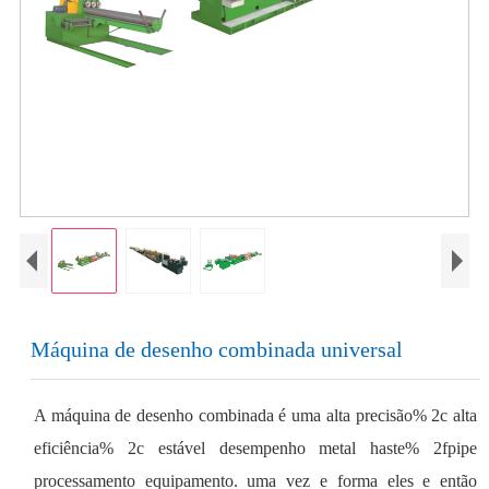
Máquina de desenho combinada universal
A máquina de desenho combinada é uma alta precisão% 2c alta
eficiência% 2c estável desempenho metal haste% 2fpipe
processamento equipamento. uma vez e forma eles e então