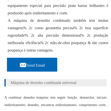
equipamento especial para precisão prata barras brilhantes é
produzido após endireitamento e corte.
A máquina de desenho combinado também tem muitas
vantagens% 2c como geometria precisa% 2c boa superfície
rugosidade% 2c alta precisão dimensional% 2c produção
melhorada eficiência% 2c mão-de-obra poupança & site custos
poupança e outras vantagens.

Send Email
Máquina de desenho combinada universal
A combinar desenho máquina tem seguir função: desenrolar, iniciais
endireitamento, desenho, encontrar endireitamento, comprimento corte,