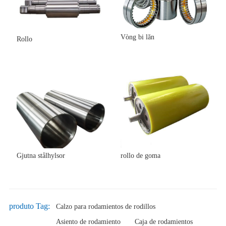
Vòng bi lăn
Rollo
Gjutna stålhylsor
rollo de goma
produto Tag:
Calzo para rodamientos de rodillos
Asiento de rodamiento
Caja de rodamientos