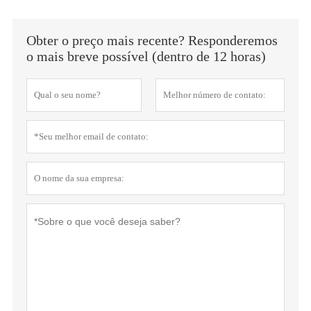
Obter o preço mais recente? Responderemos
o mais breve possível (dentro de 12 horas)