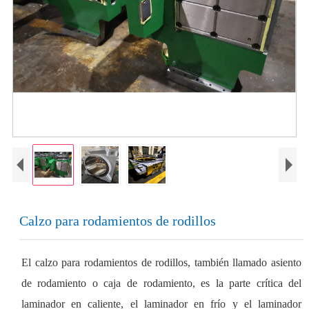
Calzo para rodamientos de rodillos
El calzo para rodamientos de rodillos, también llamado asiento
de rodamiento o caja de rodamiento, es la parte crítica del
laminador en caliente, el laminador en frío y el laminador