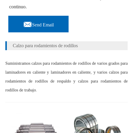
continuo.

Send Email
Calzo para rodamientos de rodillos
Suministramos calzos para rodamientos de rodillos de varios grados para
laminadores en caliente y laminadores en caliente, y varios calzos para
rodamientos de rodillos de respaldo y calzos para rodamientos de
rodillos de trabajo.