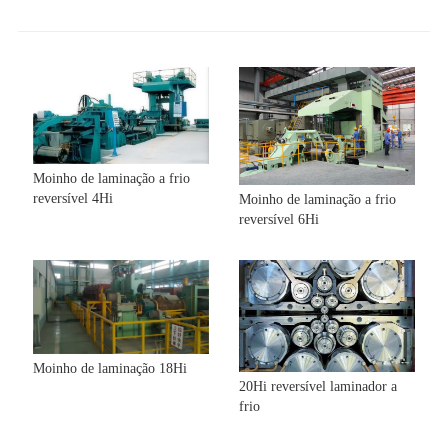
Moinho de laminação a frio
reversível 4Hi
Moinho de laminação a frio
reversível 6Hi
Moinho de laminação 18Hi
20Hi reversível laminador a
frio