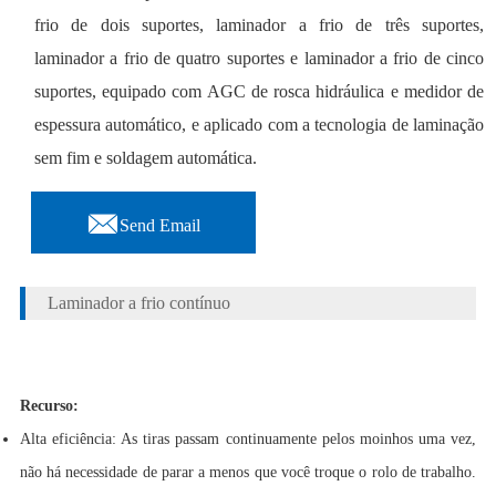
frio de dois suportes, laminador a frio de três suportes,
laminador a frio de quatro suportes e laminador a frio de cinco
suportes, equipado com AGC de rosca hidráulica e medidor de
espessura automático, e aplicado com a tecnologia de laminação
sem fim e soldagem automática.

Send Email
Laminador a frio contínuo
Recurso:
Alta eficiência: As tiras passam continuamente pelos moinhos uma vez,
não há necessidade de parar a menos que você troque o rolo de trabalho.