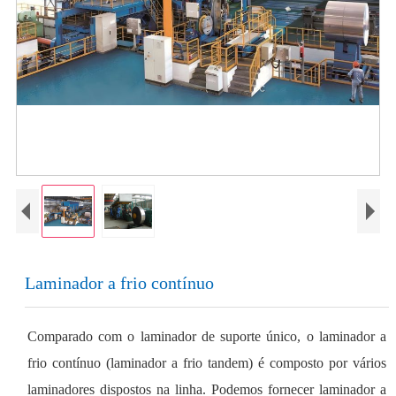
Laminador a frio contínuo
Comparado com o laminador de suporte único, o laminador a
frio contínuo (laminador a frio tandem) é composto por vários
laminadores dispostos na linha. Podemos fornecer laminador a