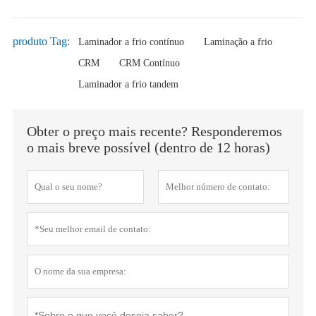
produto Tag:
Laminador a frio contínuo
Laminação a frio
CRM
CRM Contínuo
Laminador a frio tandem
Obter o preço mais recente? Responderemos
o mais breve possível (dentro de 12 horas)