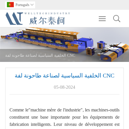
Português

Toggle main m
الخلفية السياسية لصناعة طاحونة لفة CNC
الخلفية السياسية لصناعة طاحونة لفة CNC
05-08-2024
Comme le"machine mère de l'industrie", les machines-outils
constituent une base importante pour les équipements de
fabrication intelligents. Leur niveau de développement est