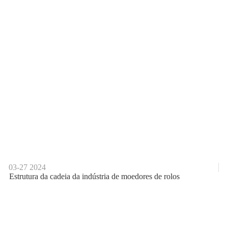
03-27
2024
Estrutura da cadeia da indústria de moedores de rolos