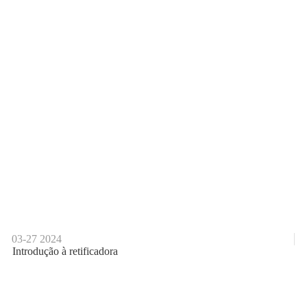
03-27
2024
Introdução à retificadora