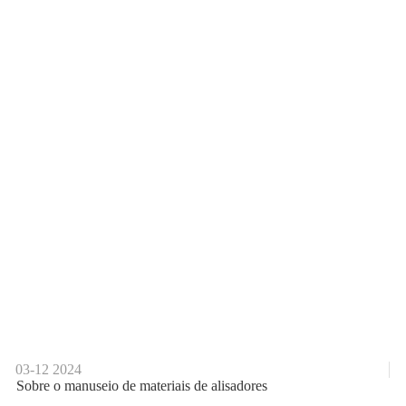
03-12
2024
Sobre o manuseio de materiais de alisadores