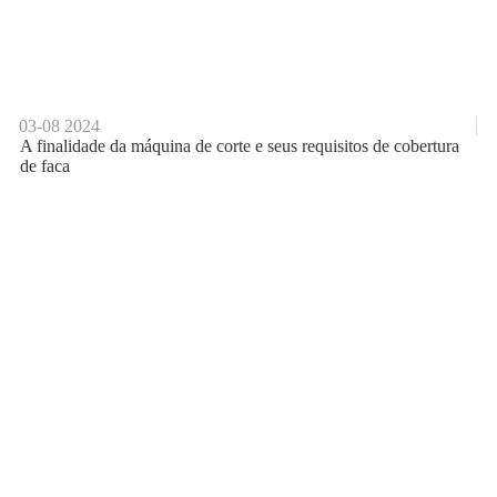
03-08
2024
A finalidade da máquina de corte e seus requisitos de cobertura
de faca