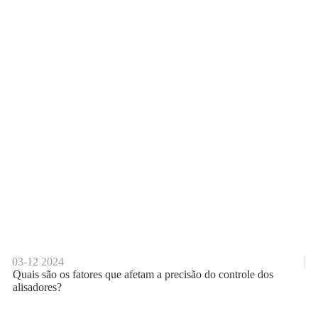
03-12
2024
Quais são os fatores que afetam a precisão do controle dos
alisadores?