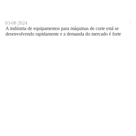
03-08
2024
A indústria de equipamentos para máquinas de corte está se
desenvolvendo rapidamente e a demanda do mercado é forte