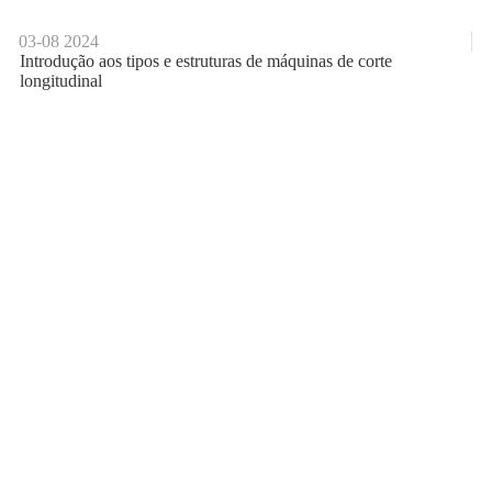
03-08
2024
Introdução aos tipos e estruturas de máquinas de corte
longitudinal