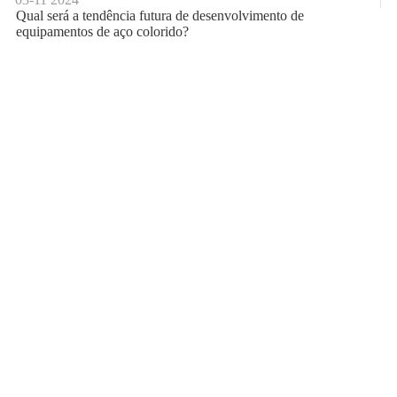
Qual será a tendência futura de desenvolvimento de
equipamentos de aço colorido?